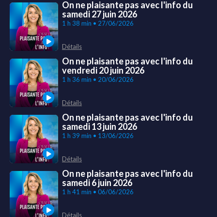
On ne plaisante pas avec l'info du
samedi 27 juin 2026
1 h 38 min • 27/06/2026
Détails
On ne plaisante pas avec l'info du
vendredi 20 juin 2026
1 h 36 min • 20/06/2026
Détails
On ne plaisante pas avec l'info du
samedi 13 juin 2026
1 h 39 min • 13/06/2026
Détails
On ne plaisante pas avec l'info du
samedi 6 juin 2026
1 h 41 min • 06/06/2026
Détails