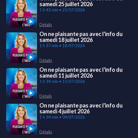
samedi 25 juillet 2026
1 h 43 min • 25/07/2026
Détails
On ne plaisante pas avec l'info du
samedi 18 juillet 2026
1 h 37 min • 18/07/2026
Détails
On ne plaisante pas avec l'info du
samedi 11 juillet 2026
1 h 34 min • 11/07/2026
Détails
On ne plaisante pas avec l'info du
samedi 4 juillet 2026
1 h 34 min • 04/07/2026
Détails