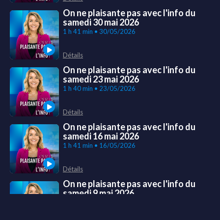
On ne plaisante pas avec l'info du
samedi 30 mai 2026
1 h 41 min • 30/05/2026
Détails
On ne plaisante pas avec l'info du
samedi 23 mai 2026
1 h 40 min • 23/05/2026
Détails
On ne plaisante pas avec l'info du
samedi 16 mai 2026
1 h 41 min • 16/05/2026
Détails
On ne plaisante pas avec l'info du
samedi 9 mai 2026
1 h 39 min • 09/05/2026