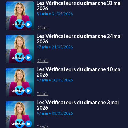
Les Vérificateurs du dimanche 31 mai
2026
51 min • 31/05/2026
Détails
Les Vérificateurs du dimanche 24 mai
2026
47 min • 24/05/2026
Détails
Les Vérificateurs du dimanche 10 mai
2026
47 min • 10/05/2026
Détails
Les Vérificateurs du dimanche 3 mai
2026
47 min • 03/05/2026
Détails