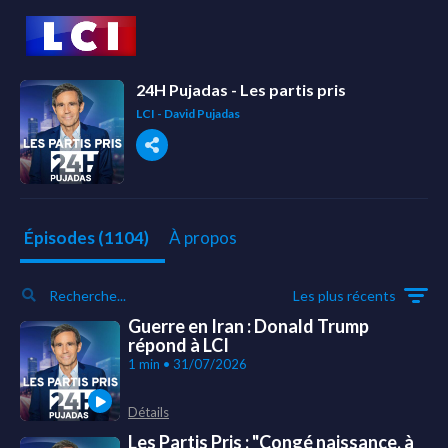
24H Pujadas - Les partis pris
LCI - David Pujadas
À propos
Épisodes (1104)
Les plus récents
Guerre en Iran : Donald Trump
répond à LCI
1 min • 31/07/2026
Détails
Les Partis Pris : "Congé naissance, à