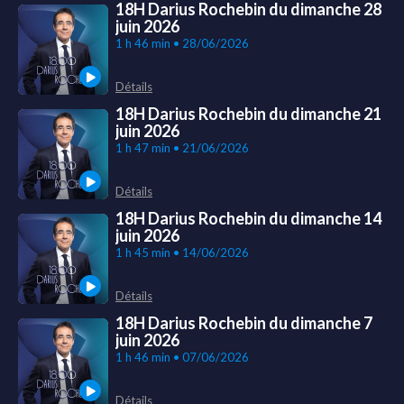
18H Darius Rochebin du dimanche 28
juin 2026
1 h 46 min • 28/06/2026
Détails
18H Darius Rochebin du dimanche 21
juin 2026
1 h 47 min • 21/06/2026
Détails
18H Darius Rochebin du dimanche 14
juin 2026
1 h 45 min • 14/06/2026
Détails
18H Darius Rochebin du dimanche 7
juin 2026
1 h 46 min • 07/06/2026
Détails