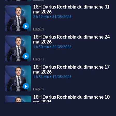
18H Darius Rochebin du dimanche 31
mai 2026
2 h 19 min • 31/05/2026
Détails
18H Darius Rochebin du dimanche 24
mai 2026
1 h 50 min • 24/05/2026
Détails
18H Darius Rochebin du dimanche 17
mai 2026
1 h 51 min • 17/05/2026
Détails
18H Darius Rochebin du dimanche 10
mai 2026
1 h 55 min • 10/05/2026