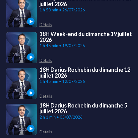
juillet 2026
1 h 50 min • 26/07/2026
Détails
18H Week-end du dimanche 19 juillet
2026
1 h 45 min • 19/07/2026
Détails
18H Darius Rochebin du dimanche 12
juillet 2026
1 h 45 min • 12/07/2026
Détails
18H Darius Rochebin du dimanche 5
juillet 2026
2 h 1 min • 05/07/2026
Détails